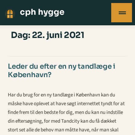
cph hygge
Dag:
22. juni 2021
Leder du efter en ny tandlæge i
København?
Har du brug for en ny tandlæge i København kan du
måske have oplevet at have søgt internettet tyndt for at
finde frem til den bedste for dig, men du kan nu indstille
din eftersøgning, for med Tandcity kan du få dækket
stort set alle de behov man måtte have, når man skal