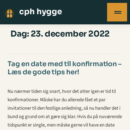
cph hygge
Dag:
23. december 2022
Tag en date med til konfirmation –
Læs de gode tips her!
Nu nærmer tiden sig snart, hvor det atter igen er tid til
konfirmationer. Måske har du allerede fået et par
invitationer til den festlige anledning, så nu handler det i
bund og grund om at gøre sig klar. Hvis du på nuværende
tidspunkt er single, men måske gerne vil have en date