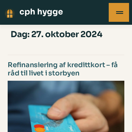
cph hygge
Dag:
27. oktober 2024
Refinansiering af kredittkort – få
råd til livet i storbyen