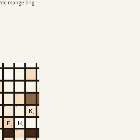
tyde mange ting –