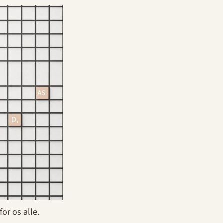
or os alle.