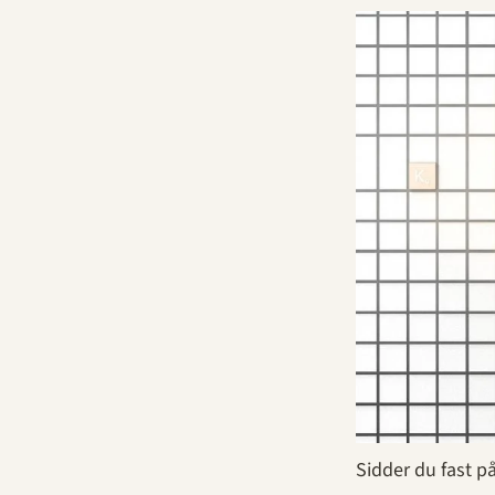
Sidder du fast på