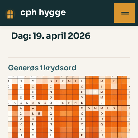
cph hygge
Dag:
19. april 2026
Generøs i krydsord