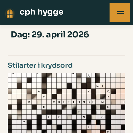
cph hygge
Dag:
29. april 2026
Stilarter i krydsord