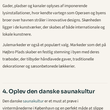
Gader, pladser og kanaler oplyses af imponerende
lysinstallationer, hvor kendte vartegn som Operaen og byens
broer over havnen stråler i innovative designs. Skønheden
ligger i de kunstværker, der skabes af både internationale og
lokale kunstnere.
Julemarkeder er også et populært valg. Markeder som det på
Højbro Plads skaber en festlig stemning i byen med deres
træboder, der tilbyder håndlavede gaver, traditionelle
dekorationer og sæsonbetonede lækkerier.
4. Oplev den danske saunakultur
Den danske
saunakultur
er et must at prøve i
vintermånederne i København og en perfekt måde at slippe