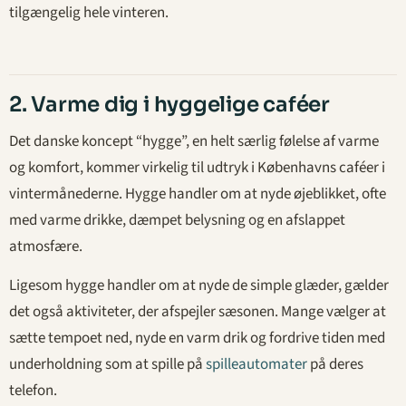
tilgængelig hele vinteren.
2. Varme dig i hyggelige caféer
Det danske koncept “hygge”, en helt særlig følelse af varme
og komfort, kommer virkelig til udtryk i Københavns caféer i
vintermånederne. Hygge handler om at nyde øjeblikket, ofte
med varme drikke, dæmpet belysning og en afslappet
atmosfære.
Ligesom hygge handler om at nyde de simple glæder, gælder
det også aktiviteter, der afspejler sæsonen. Mange vælger at
sætte tempoet ned, nyde en varm drik og fordrive tiden med
underholdning som at spille på
spilleautomater
på deres
telefon.