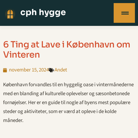
cph hygge
6 Ting at Lave i København om
Vinteren
november 15, 2024
Andet
København forvandles til en hyggelig oase i vintermånederne
med en blanding af kulturelle oplevelser og sæsonbetonede
fornøjelser. Her er en guide til nogle af byens mest populære
steder og aktiviteter, som er værd at opleve i de kolde
måneder.