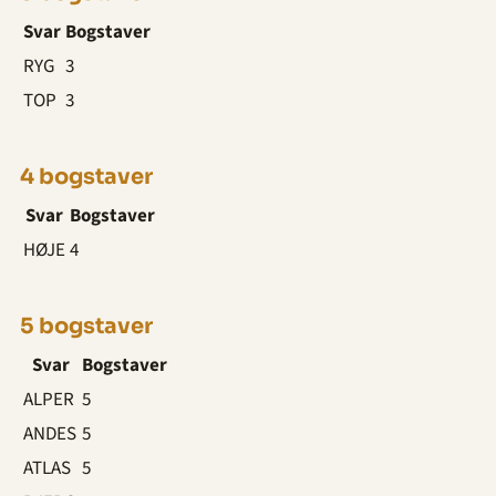
Svar
Bogstaver
RYG
3
TOP
3
4 bogstaver
Svar
Bogstaver
HØJE
4
5 bogstaver
Svar
Bogstaver
ALPER
5
ANDES
5
ATLAS
5