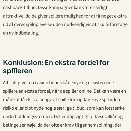
cashback-tilbud. Disse kampagner kan være særligt
attraktive, da de giver spillere mulighed for at få noget ekstra
ud af deres spiloplevelse uden nødvendigvis at skulle foretage
en ny indbetaling.
Konklusion: En ekstra fordel for
spilleren
Alt i alt giver en casino bonus både nye og eksisterende
spillere en ekstra fordel, når de spiller online. Det kan være en
måde at få ekstra penge at spille for, opdage nye spil uden
risiko eller blot nyde nogle særlige tilbud, som kan forstærke
underholdningsværdien. Det er dog vigtigt at læse vilkår og
betingelser nøje, da der ofte er krav til gennemspilning, der