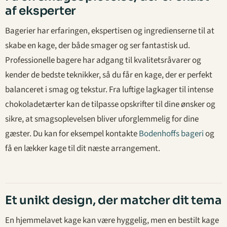
af eksperter
Bagerier har erfaringen, ekspertisen og ingredienserne til at
skabe en kage, der både smager og ser fantastisk ud.
Professionelle bagere har adgang til kvalitetsråvarer og
kender de bedste teknikker, så du får en kage, der er perfekt
balanceret i smag og tekstur. Fra luftige lagkager til intense
chokoladetærter kan de tilpasse opskrifter til dine ønsker og
sikre, at smagsoplevelsen bliver uforglemmelig for dine
gæster. Du kan for eksempel kontakte
Bodenhoffs bageri
og
få en lækker kage til dit næste arrangement.
Et unikt design, der matcher dit tema
En hjemmelavet kage kan være hyggelig, men en bestilt kage