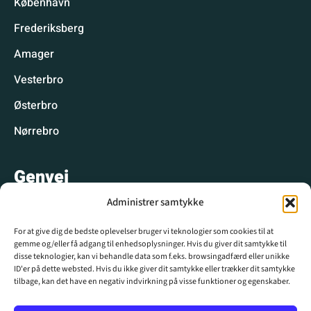
København
Frederiksberg
Amager
Vesterbro
Østerbro
Nørrebro
Genvej
Administrer samtykke
Hyggelige spisesteder
For at give dig de bedste oplevelser bruger vi teknologier som cookies til at
Hyggelige aktiviteter
gemme og/eller få adgang til enhedsoplysninger. Hvis du giver dit samtykke til
disse teknologier, kan vi behandle data som f.eks. browsingadfærd eller unikke
CPH WIKI
ID'er på dette websted. Hvis du ikke giver dit samtykke eller trækker dit samtykke
tilbage, kan det have en negativ indvirkning på visse funktioner og egenskaber.
Krydsord