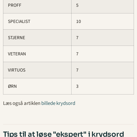
PROFF
5
SPECIALIST
10
STJERNE
7
VETERAN
7
VIRTUOS
7
ØRN
3
Læs også artiklen
billede krydsord
Tips til at løse "ekspert" i krydsord