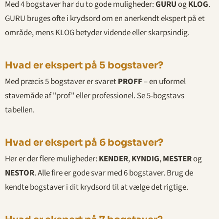
Med 4 bogstaver har du to gode muligheder:
GURU
og
KLOG
.
GURU bruges ofte i krydsord om en anerkendt ekspert på et
område, mens KLOG betyder vidende eller skarpsindig.
Hvad er ekspert på 5 bogstaver?
Med præcis 5 bogstaver er svaret
PROFF
– en uformel
stavemåde af "prof" eller professionel. Se 5-bogstavs
tabellen.
Hvad er ekspert på 6 bogstaver?
Her er der flere muligheder:
KENDER
,
KYNDIG
,
MESTER
og
NESTOR
. Alle fire er gode svar med 6 bogstaver. Brug de
kendte bogstaver i dit krydsord til at vælge det rigtige.