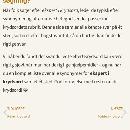
søgning?
Når folk søger efter
ekspert i krydsord
, leder de typisk efter
synonymer og alternative betegnelser der passer ind i
krydsordets rubrik. Denne side samler alle kendte svar på ét
sted, sorteret efter bogstavantal, så du hurtigt kan finde det
rigtige svar.
Vi håber du fandt det svar du ledte efter! Krydsord kan være
rigtig sjovt når man har de rigtige hjælpemidler – og nu har
du en komplet liste over alle synonymer for
ekspert i
krydsord
samlet ét sted. God fornøjelse med resten af dit
krydsord! 🧩
TIDLIGERE
NÆSTE
Kirke i krydsord
Foddel i krydsord