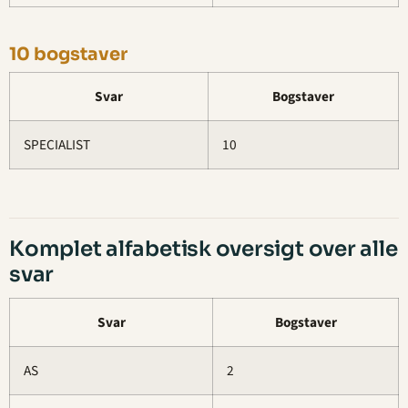
10 bogstaver
Svar
Bogstaver
SPECIALIST
10
Komplet alfabetisk oversigt over alle
svar
Svar
Bogstaver
AS
2