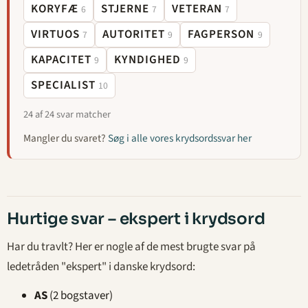
KORYFÆ
STJERNE
VETERAN
6
7
7
VIRTUOS
AUTORITET
FAGPERSON
7
9
9
KAPACITET
KYNDIGHED
9
9
SPECIALIST
10
24 af 24 svar matcher
Mangler du svaret?
Søg i alle vores krydsordssvar her
Hurtige svar – ekspert i krydsord
Har du travlt? Her er nogle af de mest brugte svar på
ledetråden "ekspert" i danske krydsord:
AS
(2 bogstaver)