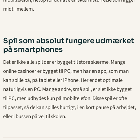
midt i mellem.
Spil som absolut fungere udmærket
på smartphones
Det er ikke alle spil der er bygget til store skærme. Mange
online casinoer er bygget til PC, men har en app, som man
kan spille på, på tablet eller iPhone. Her er det optimale
naturligvis en PC. Mange andre, små spil, er slet ikke bygget
til PC, men udbydes kun på mobiltelefon. Disse spil er ofte
tilpasset, så de kan spilles hurtigt, i en kort pause på arbejdet,
eller i bussen på vej til skolen.