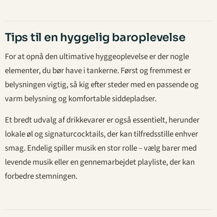
Tips til en hyggelig baroplevelse
For at opnå den ultimative hyggeoplevelse er der nogle
elementer, du bør have i tankerne. Først og fremmest er
belysningen vigtig, så kig efter steder med en passende og
varm belysning og komfortable siddepladser.
Et bredt udvalg af drikkevarer er også essentielt, herunder
lokale øl og signaturcocktails, der kan tilfredsstille enhver
smag. Endelig spiller musik en stor rolle – vælg barer med
levende musik eller en gennemarbejdet playliste, der kan
forbedre stemningen.