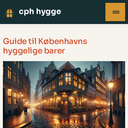
cph hygge
Guide til Københavns
hyggelige barer