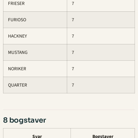
FRIESER
7
FURIOSO
7
HACKNEY
7
MUSTANG
7
NORIKER
7
QUARTER
7
8 bogstaver
Svar
Bogstaver