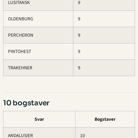
LUSITANSK
9
OLDENBURG
9
PERCHERON
9
PINTOHEST
9
TRAKEHNER
9
10 bogstaver
Svar
Bogstaver
ANDALUSIER
10