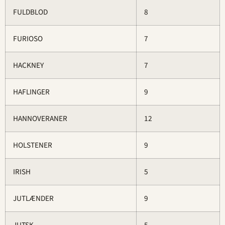
FULDBLOD
8
FURIOSO
7
HACKNEY
7
HAFLINGER
9
HANNOVERANER
12
HOLSTENER
9
IRISH
5
JUTLÆNDER
9