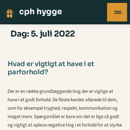
cph hygge
Dag:
5. juli 2022
Hvad er vigtigt at have i et
parforhold?
Der er en række grundlæggende ting der er vigtige at
have i et godt forhold. De fleste kender allerede til dem,
som for eksempel tryghed, respekt, kommunikation og
meget mere. Spørgsmålet er bare om det er lige så godt
og vigtigt at opleve negative ting i et forhold for at styrke