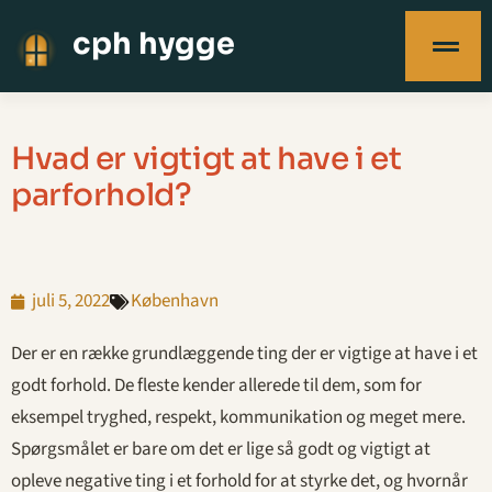
cph hygge
Hvad er vigtigt at have i et
parforhold?
juli 5, 2022
København
Der er en række grundlæggende ting der er vigtige at have i et
godt forhold. De fleste kender allerede til dem, som for
eksempel tryghed, respekt, kommunikation og meget mere.
Spørgsmålet er bare om det er lige så godt og vigtigt at
opleve negative ting i et forhold for at styrke det, og hvornår