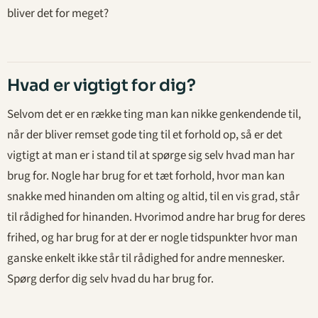
bliver det for meget?
Hvad er vigtigt for dig?
Selvom det er en række ting man kan nikke genkendende til,
når der bliver remset gode ting til et forhold op, så er det
vigtigt at man er i stand til at spørge sig selv hvad man har
brug for. Nogle har brug for et tæt forhold, hvor man kan
snakke med hinanden om alting og altid, til en vis grad, står
til rådighed for hinanden. Hvorimod andre har brug for deres
frihed, og har brug for at der er nogle tidspunkter hvor man
ganske enkelt ikke står til rådighed for andre mennesker.
Spørg derfor dig selv hvad du har brug for.