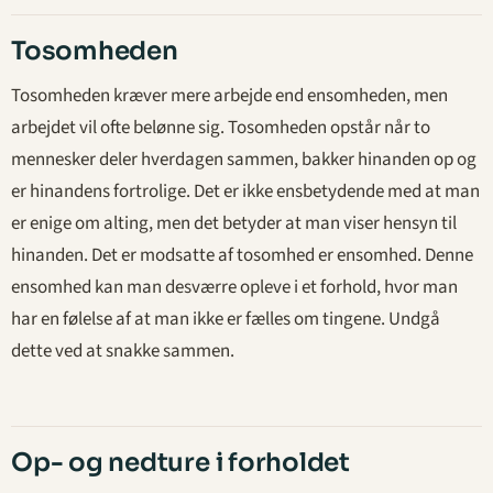
Tosomheden
Tosomheden kræver mere arbejde end ensomheden, men
arbejdet vil ofte belønne sig. Tosomheden opstår når to
mennesker deler hverdagen sammen, bakker hinanden op og
er hinandens fortrolige. Det er ikke ensbetydende med at man
er enige om alting, men det betyder at man viser hensyn til
hinanden. Det er modsatte af tosomhed er ensomhed. Denne
ensomhed kan man desværre opleve i et forhold, hvor man
har en følelse af at man ikke er fælles om tingene. Undgå
dette ved at snakke sammen.
Op- og nedture i forholdet