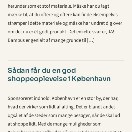
herunder som et stof materiale. Måske har du lagt
mærke til, at du oftere og oftere kan finde eksempelvis
strømper i dette materiale og måske har undret dig over
om det nu er ét godt produkt. Det enkelte svar er, JA!
Bambus er genialt af mange grunde til […]
Sådan får du en god
shoppeoplevelse i København
Sponsoreret indhold: København er en stor by, der har,
hvad der virker som lidt af alting. Det er blandt andet
også et af de steder som mange besøger, når de skal ud
at shoppe lidt. Med de mange muligheder som