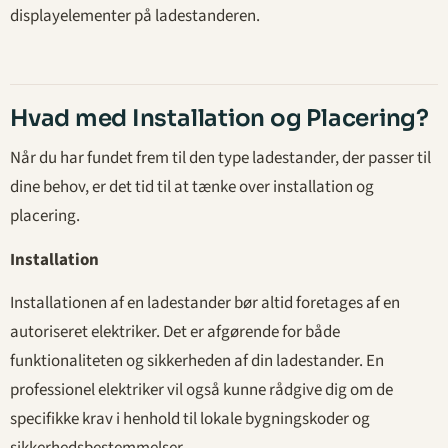
displayelementer på ladestanderen.
Hvad med Installation og Placering?
Når du har fundet frem til den type ladestander, der passer til
dine behov, er det tid til at tænke over installation og
placering.
Installation
Installationen af en ladestander bør altid foretages af en
autoriseret elektriker. Det er afgørende for både
funktionaliteten og sikkerheden af din ladestander. En
professionel elektriker vil også kunne rådgive dig om de
specifikke krav i henhold til lokale bygningskoder og