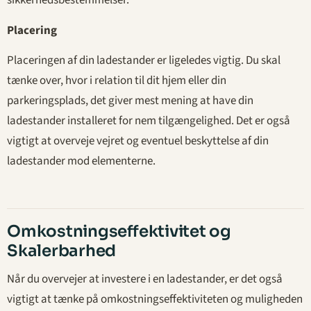
sikkerhedsbestemmelser.
Placering
Placeringen af din ladestander er ligeledes vigtig. Du skal
tænke over, hvor i relation til dit hjem eller din
parkeringsplads, det giver mest mening at have din
ladestander installeret for nem tilgængelighed. Det er også
vigtigt at overveje vejret og eventuel beskyttelse af din
ladestander mod elementerne.
Omkostningseffektivitet og
Skalerbarhed
Når du overvejer at investere i en ladestander, er det også
vigtigt at tænke på omkostningseffektiviteten og muligheden