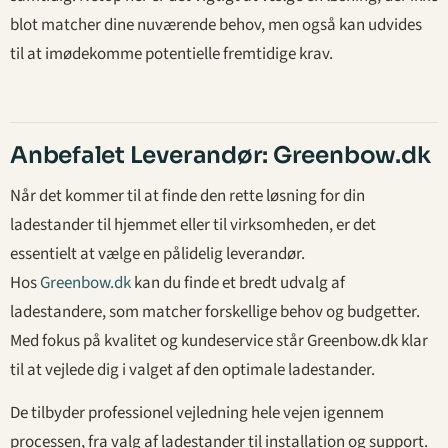
blot matcher dine nuværende behov, men også kan udvides
til at imødekomme potentielle fremtidige krav.
Anbefalet Leverandør: Greenbow.dk
Når det kommer til at finde den rette løsning for din
ladestander til hjemmet eller til virksomheden, er det
essentielt at vælge en pålidelig leverandør.
Hos
Greenbow.dk
kan du finde et bredt udvalg af
ladestandere, som matcher forskellige behov og budgetter.
Med fokus på kvalitet og kundeservice står Greenbow.dk klar
til at vejlede dig i valget af den optimale ladestander.
De tilbyder professionel vejledning hele vejen igennem
processen, fra valg af ladestander til installation og support.