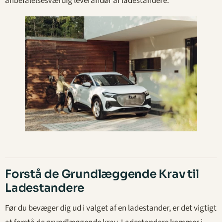
anbefalelsesværdig leverandør af ladestandere.
Forstå de Grundlæggende Krav til
Ladestandere
Før du bevæger dig ud i valget af en ladestander, er det vigtigt