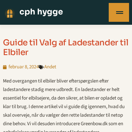
cph hygge
Guide til Valg af Ladestander til
Elbiler
februar 8, 2024
Andet
Med overgangen til elbiler bliver efterspørgslen efter
ladestandere stadig mere udbredt. En ladestander er helt
essentiel for elbilsejere, da den sikrer, at bilen er opladet og
klar til brug. I denne artikel vil vi guide dig igennem, hvad du
skal overveje, når du vælger den rette ladestander til netop
dine behov. Vi vil desuden introducere Greenbow.dk som en