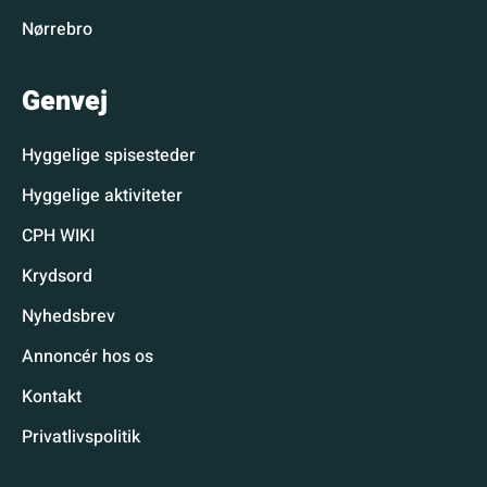
Nørrebro
Genvej
Hyggelige spisesteder
Hyggelige aktiviteter
CPH WIKI
Krydsord
Nyhedsbrev
Annoncér hos os
Kontakt
Privatlivspolitik