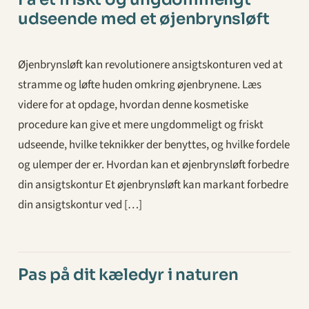
udseende med et øjenbrynsløft
Øjenbrynsløft kan revolutionere ansigtskonturen ved at
stramme og løfte huden omkring øjenbrynene. Læs
videre for at opdage, hvordan denne kosmetiske
procedure kan give et mere ungdommeligt og friskt
udseende, hvilke teknikker der benyttes, og hvilke fordele
og ulemper der er. Hvordan kan et øjenbrynsløft forbedre
din ansigtskontur Et øjenbrynsløft kan markant forbedre
din ansigtskontur ved […]
Pas på dit kæledyr i naturen