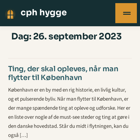
cph hygge
Dag:
26. september 2023
Ting, der skal opleves, når man
flytter til København
København er en by med en rig historie, en livlig kultur,
og et pulserende byliv. Når man flytter til København, er
der mange spændende ting at opleve og udforske. Her er
en liste over nogle af de must-see steder og ting at gøre i
den danske hovedstad. Står du midt i flytningen, kan du
også […]