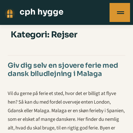
cph hygge
Kategori:
Rejser
Giv dig selv en sjovere ferie med
dansk biludlejning i Malaga
Vil du gerne på ferie et sted, hvor det er billigt at flyve
hen? Så kan du med fordel overveje enten London,
Gdansk eller Malaga. Malaga er en skøn ferieby i Spanien,
som er elsket af mange danskere. Her finder du nemlig
alt, hvad du skal bruge, til en rigtig god ferie. Byen er