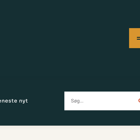
eneste nyt