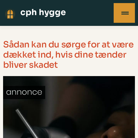
cph hygge
Sådan kan du sørge for at være
dækket ind, hvis dine tænder
bliver skadet